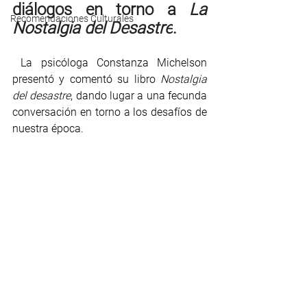
diálogos en torno a 
La 
Recomendaciones Culturales
Nostalgia del Desastre
.
 La psicóloga Constanza Michelson 
presentó y comentó su libro 
Nostalgia 
del desastre
, dando lugar a una fecunda 
conversación en torno a los desafíos de 
nuestra época.  