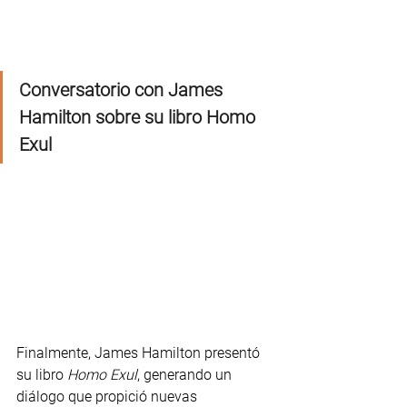
Conversatorio con James 
Hamilton sobre su libro Homo 
Exul
Finalmente, James Hamilton presentó 
su libro 
Homo Exul
, generando un 
diálogo que propició nuevas 