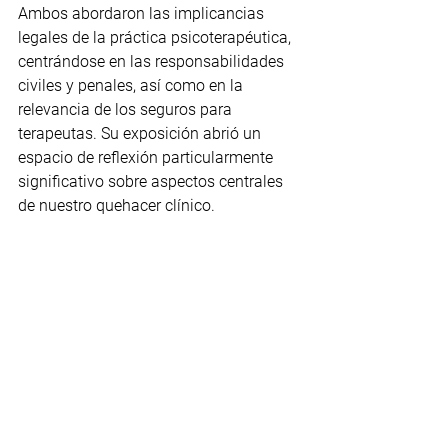
Ambos abordaron las implicancias 
legales de la práctica psicoterapéutica, 
centrándose en las responsabilidades 
civiles y penales, así como en la 
relevancia de los seguros para 
terapeutas. Su exposición abrió un 
espacio de reflexión particularmente 
significativo sobre aspectos centrales 
de nuestro quehacer clínico.