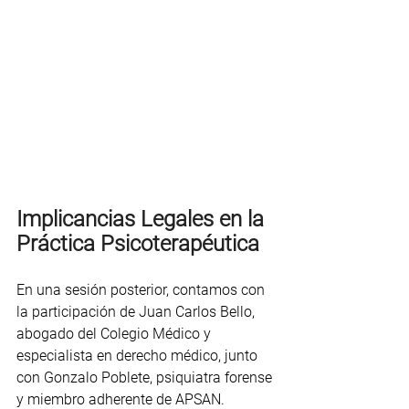
Implicancias Legales en la 
Práctica Psicoterapéutica
En una sesión posterior, contamos con 
la participación de Juan Carlos Bello, 
abogado del Colegio Médico y 
especialista en derecho médico, junto 
con Gonzalo Poblete, psiquiatra forense 
y miembro adherente de APSAN. 