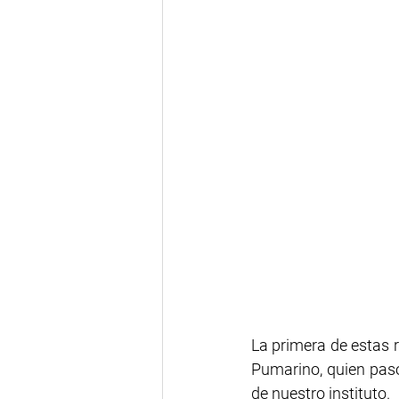
La primera de estas r
Pumarino, quien pasó
de nuestro instituto.