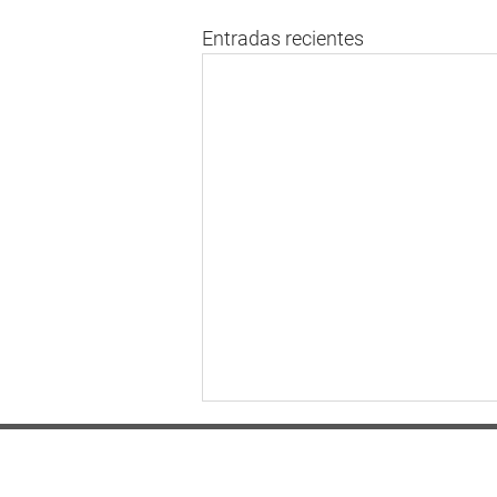
Entradas recientes
Dirección