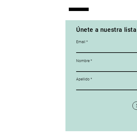
Actividades 2025
Únete a nuestra lista
Email
Nombre
Apellido