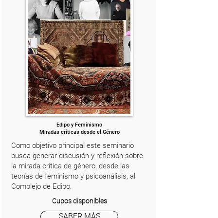
Edipo y Feminismo
Miradas críticas desde el Género
Como objetivo principal este seminario
busca generar discusión y reflexión sobre
la mirada crítica de género, desde las
teorías de feminismo y psicoanálisis, al
Complejo de Edipo.
Cupos disponibles
SABER MÁS