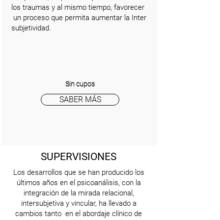
los traumas y al mismo tiempo, favorecer
un proceso que permita aumentar la Inter
subjetividad.
Sin cupos
SABER MÁS
SUPERVISIONES
Los desarrollos que se han producido los
últimos años en el psicoanálisis, con la
integración de la mirada relacional,
intersubjetiva y vincular, ha llevado a
cambios tanto en el abordaje clínico de