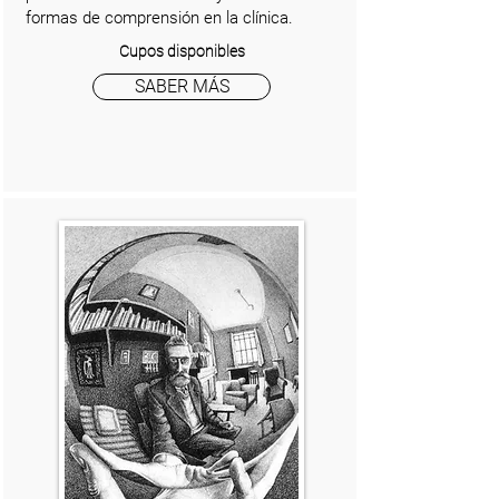
formas de comprensión en la clínica.
Cupos disponibles
SABER MÁS