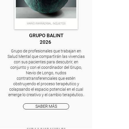
GRUPO BALINT
2026
Grupo de profesionales que trabajan en
Salud Mental que compartirán las vivencias
con sus pacientes para descubrir, en
conjunto y con el coordinador del Grupo,
Nevio de Longo, nudos
contratransferenciales que estén
obstruyendo el proceso terapéutico y
colapsando el espacio potencial en el cual
emerge lo creativo y el cambio terapéutico.
SABER MÁS