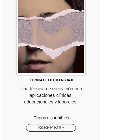
TÉCNICA DE FOTOLENGUAJE
Una técnica de mediación con
aplicaciones clínicas,
educacionales y laborales.
Cupos disponibles
SABER MÁS