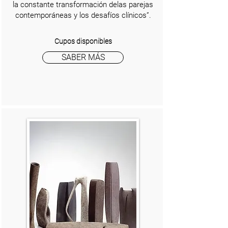
la constante transformación delas parejas
contemporáneas y los desafíos clínicos”.
Cupos disponibles
SABER MÁS