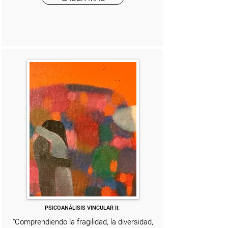
PSICOANÁLISIS VINCULAR II:
“Comprendiendo la fragilidad, la diversidad,