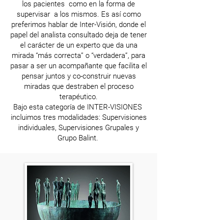
los pacientes como en la forma de
supervisar a los mismos. Es así como
preferimos hablar de Inter-Visión, donde el
papel del analista consultado deja de tener
el carácter de un experto que da una
mirada “más correcta” o “verdadera”, para
pasar a ser un acompañante que facilita el
pensar juntos y co-construir nuevas
miradas que destraben el proceso
terapéutico.
Bajo esta categoría de INTER-VISIONES
incluimos tres modalidades: Supervisiones
individuales, Supervisiones Grupales y
Grupo Balint.