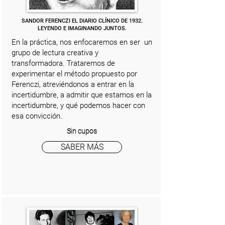
SANDOR FERENCZI EL DIARIO CLÍNICO DE 1932.
LEYENDO E IMAGINANDO JUNTOS.
En la práctica, nos enfocaremos en ser un
grupo de lectura creativa y
transformadora. Trataremos de
experimentar el método propuesto por
Ferenczi, atreviéndonos a entrar en la
incertidumbre, a admitir que estamos en la
incertidumbre, y qué podemos hacer con
esa convicción.
Sin cupos
SABER MÁS