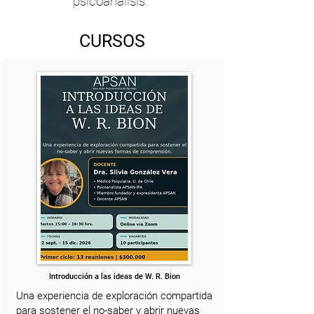
psicoanálisis.
CURSOS
Introducción a las ideas de W. R. Bion
Una experiencia de exploración compartida
para sostener el no-saber y abrir nuevas