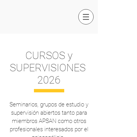
CURSOS y
SUPERVISIONES
2026
Seminarios, grupos de estudio y
supervisión abiertos tanto para
miembros APSAN como otros
profesionales interesados por el