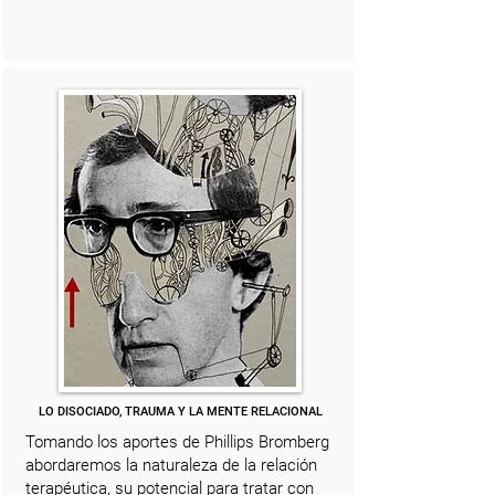
LO DISOCIADO, TRAUMA Y LA MENTE RELACIONAL
Tomando los aportes de Phillips Bromberg
abordaremos la naturaleza de la relación
terapéutica, su potencial para tratar con