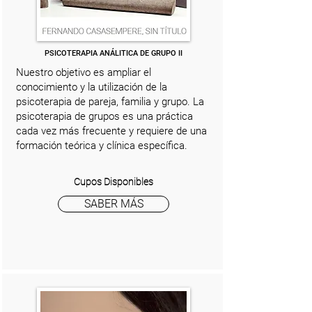
PSICOTERAPIA ANÁLITICA DE GRUPO II
Nuestro objetivo es ampliar el
conocimiento y la utilización de la
psicoterapia de pareja, familia y grupo. La
psicoterapia de grupos es una práctica
cada vez más frecuente y requiere de una
formación teórica y clínica específica.
Cupos Disponibles
SABER MÁS