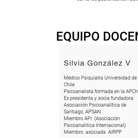
EQUIPO DOCE
Silvia González V
Médico Psiquiatra Universidad de
Chile.
Psicoanalista formada en la APCh
Ex presidenta y socia fundadora
Asociación Psicoanalítica de
Santiago, APSAN .
Miembro API. (Asociación
Psicoanalitica Internacional)
Miembro asociada AIRPP