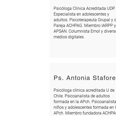
Psicóloga Clínica Acreditada UDP.
Especialista en adolescentes y
adultos. Psicoterapeuta Grupal y 
Pareja ACHPAG. Miembro IARPP y
APSAN. Columnista Emol y divers
medios digitales.
Ps. Antonia Staforel
Psicóloga clínica acreditada U de
Chile. Psicoanalista de adultos
formada en la APch. Psicoanalist
niños y adolescentes formada en 
APch. Miembro fundadora ACHPA