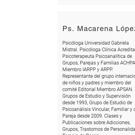
Ps. Macarena Lópe
Psicóloga Universidad Gabriela
Mistral. Psicóloga Clínica Acredit
Psicoterapeuta Psicoanalítica de
Grupos, Parejas y Familias ACHP
Miembro IARPP y ARPP.
Representante del grupo internaci
de niños y padres y miembro del
comité Editorial Miembro APSAN.
Grupos de Estudio y Supervisión
desde 1993, Grupo de Estudio de
Psicoanálisis Vincular, Familiar y 
Pareja desde 2009. Clases y
Publicaciones sobre Adicciones,
Grupos, Trastornos de Personalid