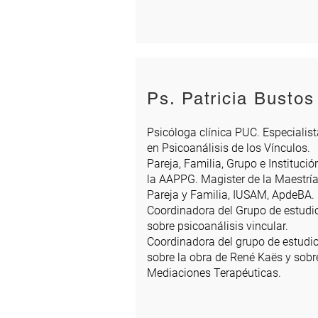
Ps. Patricia Bustos
Psicóloga clínica PUC. Especialist
en Psicoanálisis de los Vínculos.
Pareja, Familia, Grupo e Institució
la AAPPG. Magister de la Maestrí
Pareja y Familia, IUSAM, ApdeBA.
Coordinadora del Grupo de estudi
sobre psicoanálisis vincular.
Coordinadora del grupo de estudi
sobre la obra de René Kaës y sobr
Mediaciones Terapéuticas.