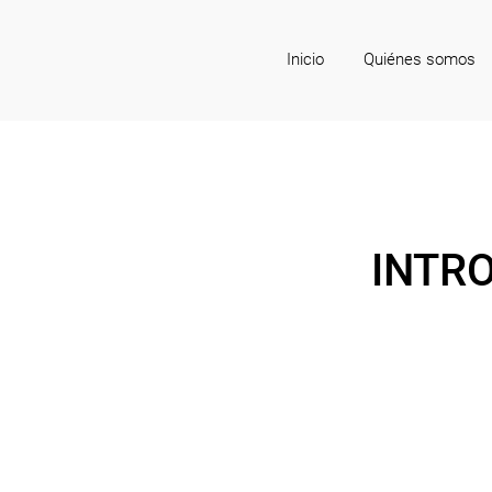
Inicio
Quiénes somos
INTR