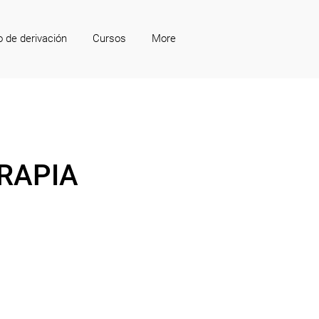
o de derivación
Cursos
More
RAPIA