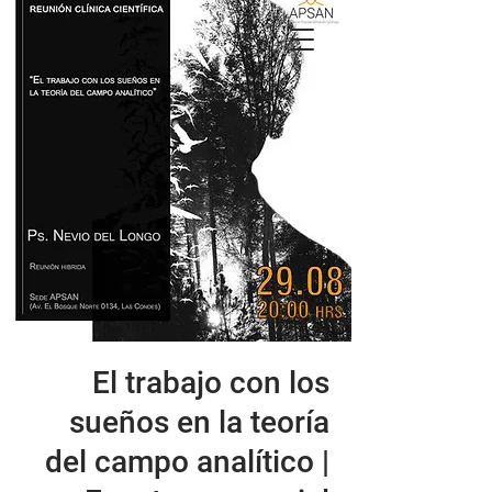
APSAN
El trabajo con los
sueños en la teoría
del campo analítico |