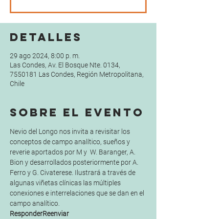
Detalles
29 ago 2024, 8:00 p. m.
Las Condes, Av. El Bosque Nte. 0134,
7550181 Las Condes, Región Metropolitana,
Chile
Sobre el evento
Nevio del Longo nos invita a revisitar los 
conceptos de campo analítico, sueños y 
reverie aportados por M y  W. Baranger, A.  
Bion y desarrollados posteriormente por A. 
Ferro y G. Civaterese. Ilustrará a través de 
algunas viñetas clínicas las múltiples 
conexiones e interrelaciones que se dan en el 
campo analítico.
ResponderReenviar