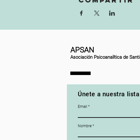
Compartir
APSAN
Asociación Psicoanalítica de Sant
Únete a nuestra lista
Email
Nombre