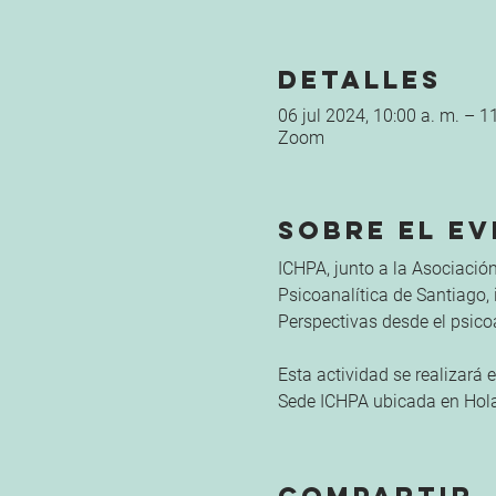
Detalles
06 jul 2024, 10:00 a. m. – 1
Zoom
Sobre el e
ICHPA, junto a la Asociación
Psicoanalítica de Santiago, 
Perspectivas desde el psicoan
Esta actividad se realizará e
Sede ICHPA ubicada en Hol