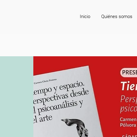
Inicio
Quiénes somos