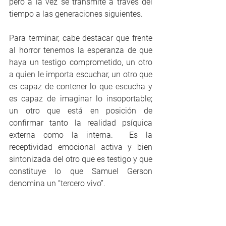
pero a la vez se transmite a través del 
tiempo a las generaciones siguientes. 
Para terminar, cabe destacar que frente 
al horror tenemos la esperanza de que 
haya un testigo comprometido, un otro 
a quien le importa escuchar, un otro que 
es capaz de contener lo que escucha y 
es capaz de imaginar lo insoportable; 
un otro que está en posición de 
confirmar tanto la realidad psíquica 
externa como la interna.  Es la 
receptividad emocional activa y bien 
sintonizada del otro que es testigo y que 
constituye lo que Samuel Gerson 
denomina un “tercero vivo”.