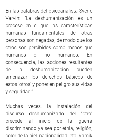
En las palabras del psicoanalista Sverre 
Varvin: “La deshumanización es un 
proceso en el que las características 
humanas fundamentales de otras 
personas son negadas, de modo que los 
otros son percibidos como menos que 
humanos o no humanos. En 
consecuencia, las acciones resultantes 
de la deshumanización pueden 
amenazar los derechos básicos de 
estos ‘otros’ y poner en peligro sus vidas 
y seguridad.”
Muchas veces, la instalación del 
discurso deshumanizado del “otro” 
precede al inicio de la guerra 
discriminando ya sea por etnia, religión, 
color de la piel, nacionalidad, etc. Vamik 