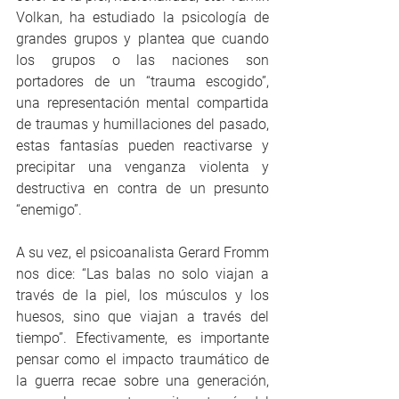
Volkan, ha estudiado la psicología de 
grandes grupos y plantea que cuando 
los grupos o las naciones son 
portadores de un “trauma escogido”, 
una representación mental compartida 
de traumas y humillaciones del pasado, 
estas fantasías pueden reactivarse y 
precipitar una venganza violenta y 
destructiva en contra de un presunto 
“enemigo”.
A su vez, el psicoanalista Gerard Fromm 
nos dice: “Las balas no solo viajan a 
través de la piel, los músculos y los 
huesos, sino que viajan a través del 
tiempo”. Efectivamente, es importante 
pensar como el impacto traumático de 
la guerra recae sobre una generación, 