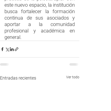
este nuevo espacio, la institución 
busca fortalecer la formación 
continua de sus asociados y 
aportar a la comunidad 
profesional y académica en 
general.
Ver todo
Entradas recientes