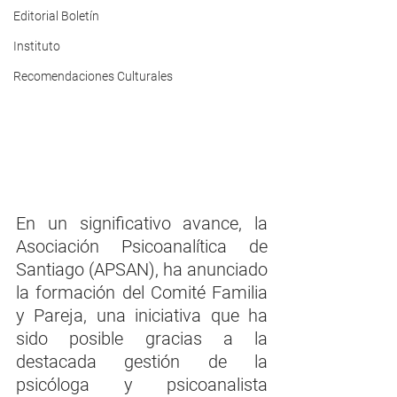
Editorial Boletín
Instituto
Recomendaciones Culturales
En un significativo avance, la 
Asociación Psicoanalítica de 
Santiago (APSAN), ha anunciado 
la formación del Comité Familia 
y Pareja, una iniciativa que ha 
sido posible gracias a la 
destacada gestión de la 
psicóloga y psicoanalista 