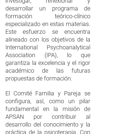
investigar, reflexionar y 
desarrollar un programa de 
formación teórico-clínico 
especializado en estas materias. 
Este esfuerzo se encuentra 
alineado con los objetivos de la 
International Psychoanalytical 
Association (IPA), lo que 
garantiza la excelencia y el rigor 
académico de las futuras 
propuestas de formación.
El Comité Familia y Pareja se 
configura, así, como un pilar 
fundamental en la misión de 
APSAN por contribuir al 
desarrollo del conocimiento y la 
práctica de la psicoterapia. Con 