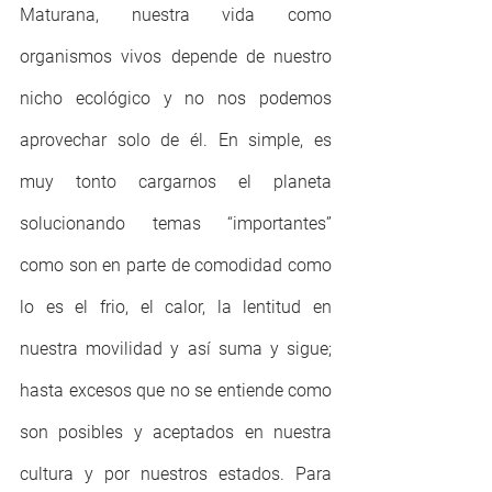
Maturana, nuestra vida como 
organismos vivos depende de nuestro 
nicho ecológico y no nos podemos 
aprovechar solo de él. En simple, es 
muy tonto cargarnos el planeta 
solucionando temas “importantes” 
como son en parte de comodidad como 
lo es el frio, el calor, la lentitud en 
nuestra movilidad y así suma y sigue; 
hasta excesos que no se entiende como 
son posibles y aceptados en nuestra 
cultura y por nuestros estados. Para 