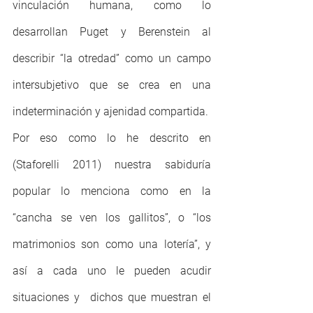
vinculación humana, como lo 
desarrollan Puget y Berenstein al 
describir “la otredad” como un campo 
intersubjetivo que se crea en una 
indeterminación y ajenidad compartida. 
Por eso como lo he descrito en 
(Staforelli 2011) nuestra sabiduría 
popular lo menciona como en la 
“cancha se ven los gallitos”, o “los 
matrimonios son como una lotería”, y 
así a cada uno le pueden acudir 
situaciones y  dichos que muestran el 