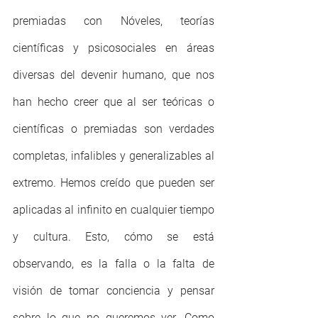
premiadas con Nóveles, teorías 
científicas y psicosociales en áreas 
diversas del devenir humano, que nos 
han hecho creer que al ser teóricas o 
científicas o premiadas son verdades 
completas, infalibles y generalizables al 
extremo. Hemos creído que pueden ser 
aplicadas al infinito en cualquier tiempo 
y cultura. Esto, cómo se está 
observando, es la falla o la falta de 
visión de tomar conciencia y pensar 
sobre lo que no queremos ver. Como 