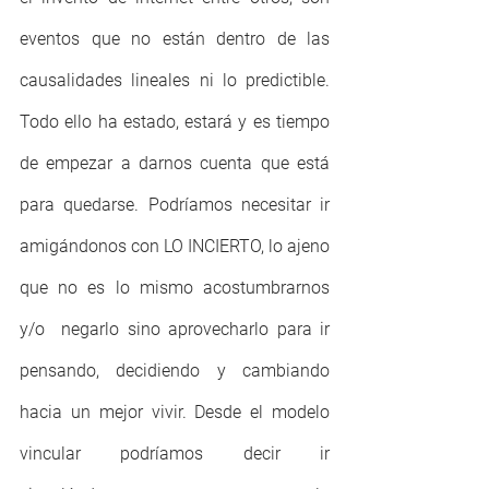
eventos que no están dentro de las 
causalidades lineales ni lo predictible. 
Todo ello ha estado, estará y es tiempo 
de empezar a darnos cuenta que está 
para quedarse. Podríamos necesitar ir 
amigándonos con LO INCIERTO, lo ajeno 
que no es lo mismo acostumbrarnos 
y/o  negarlo sino aprovecharlo para ir 
pensando, decidiendo y cambiando 
hacia un mejor vivir. Desde el modelo 
vincular podríamos decir ir 