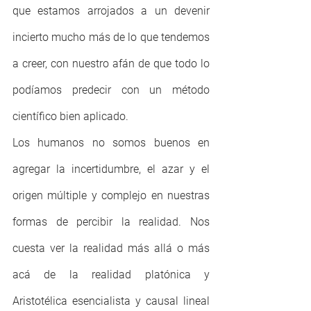
que estamos arrojados a un devenir 
incierto mucho más de lo que tendemos 
a creer, con nuestro afán de que todo lo 
podíamos predecir con un método 
científico bien aplicado.
Los humanos no somos buenos en 
agregar la incertidumbre, el azar y el 
origen múltiple y complejo en nuestras 
formas de percibir la realidad. Nos 
cuesta ver la realidad más allá o más 
acá de la realidad platónica y 
Aristotélica esencialista y causal lineal 