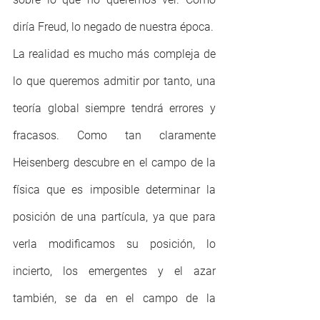
diría Freud, lo negado de nuestra época. 
La realidad es mucho más compleja de 
lo que queremos admitir por tanto, una 
teoría global siempre tendrá errores y 
fracasos. Como tan claramente 
Heisenberg descubre en el campo de la 
física que es imposible determinar la 
posición de una partícula, ya que para 
verla modificamos su posición, lo 
incierto, los emergentes y el azar  
también, se da en el campo de la 