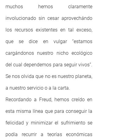
muchos hemos claramente 
involucionado sin cesar aprovechándo 
los recursos existentes en tal exceso, 
que se dice en vulgar “estamos 
cargándonos nuestro nicho ecológico 
del cual dependemos para seguir vivos”. 
Se nos olvida que no es nuestro planeta, 
a nuestro servicio o a la carta.
Recordando a Freud, hemos creído en 
esta misma línea que para conseguir la 
felicidad y minimizar el sufrimiento se 
podía recurrir a teorías económicas 