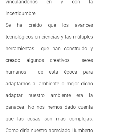
vinculándonos en y con la 
incertidumbre.
Se ha creído que los avances 
tecnológicos en ciencias y las múltiples 
herramientas  que han construido y 
creado algunos creativos  seres 
humanos  de esta época para 
adaptarnos al ambiente o mejor dicho 
adaptar nuestro ambiente era la 
panacea. No nos hemos dado cuenta 
que las cosas son más complejas. 
Como diría nuestro apreciado Humberto 