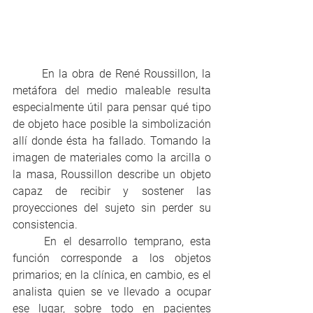
	En la obra de René Roussillon, la 
metáfora del medio maleable resulta 
especialmente útil para pensar qué tipo 
de objeto hace posible la simbolización 
allí donde ésta ha fallado. Tomando la 
imagen de materiales como la arcilla o 
la masa, Roussillon describe un objeto 
capaz de recibir y sostener las 
proyecciones del sujeto sin perder su 
consistencia. 
	En el desarrollo temprano, esta 
función corresponde a los objetos 
primarios; en la clínica, en cambio, es el 
analista quien se ve llevado a ocupar 
ese lugar, sobre todo en pacientes 