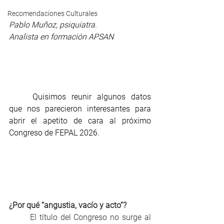
Recomendaciones Culturales
Pablo Muñoz, psiquiatra.
Analista en formación APSAN
	Quisimos reunir algunos datos 
que nos parecieron interesantes para 
abrir el apetito de cara al próximo 
Congreso de FEPAL 2026.
¿Por qué “angustia, vacío y acto”?
	El título del Congreso no surge al 