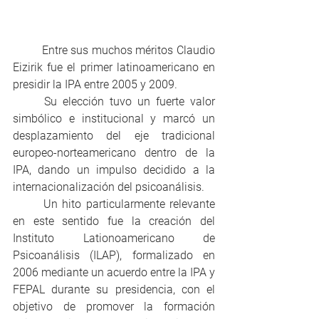
	Entre sus muchos méritos Claudio 
Eizirik fue el primer latinoamericano en 
presidir la IPA entre 2005 y 2009.
	Su elección tuvo un fuerte valor 
simbólico e institucional y marcó un 
desplazamiento del eje tradicional 
europeo-norteamericano dentro de la 
IPA, dando un impulso decidido a la 
internacionalización del psicoanálisis.
	Un hito particularmente relevante 
en este sentido fue la creación del 
Instituto Lationoamericano de 
Psicoanálisis (ILAP), formalizado en 
2006 mediante un acuerdo entre la IPA y 
FEPAL durante su presidencia, con el 
objetivo de promover la formación 