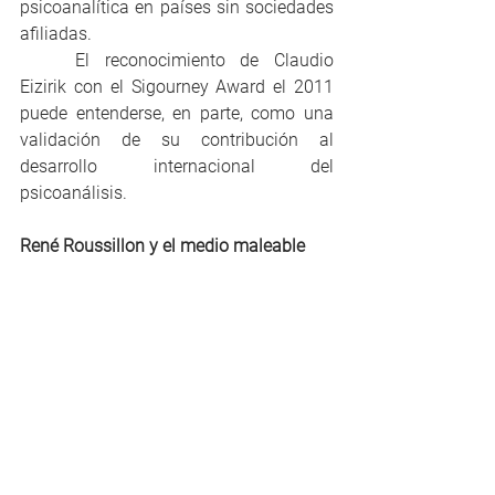
psicoanalítica en países sin sociedades 
afiliadas. 
	El reconocimiento de Claudio 
Eizirik con el Sigourney Award el 2011 
puede entenderse, en parte, como una 
validación de su contribución al 
desarrollo internacional del 
psicoanálisis.
René Roussillon y el medio maleable