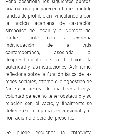
Peña desarrolla los siguientes puntos: 
una cultura que parecería haber abolido 
la idea de prohibición -vinculándola con 
la noción lacaniana de castración 
simbólica de Lacan y el Nombre del 
Padre-, junto con la extrema 
individuación de la vida 
contemporánea, asociada al 
desprendimiento de la tradición, la 
autoridad y las instituciones. Asímismo, 
reflexiona sobre la función fática de las 
redes sociales, retoma el diagnóstico de 
Nietzsche acerca de una libertad cuya 
voluntad parece no tener obstáculo y su 
relación con el vacío, y finalmente se 
detiene en la ruptura generacional y el 
nomadismo propio del presente.
Se puede escuchar la entrevista 