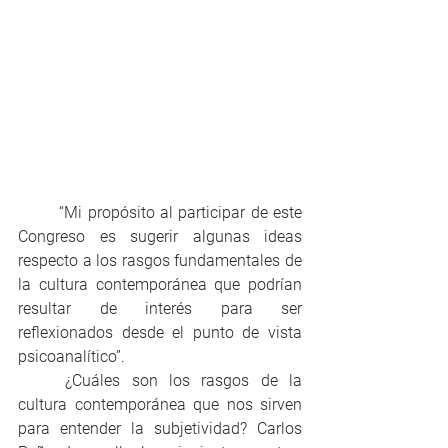
	“Mi propósito al participar de este 
Congreso es sugerir algunas ideas 
respecto a los rasgos fundamentales de 
la cultura contemporánea que podrían 
resultar de interés para ser 
reflexionados desde el punto de vista 
psicoanalítico”.
	¿Cuáles son los rasgos de la 
cultura contemporánea que nos sirven 
para entender la subjetividad? Carlos 