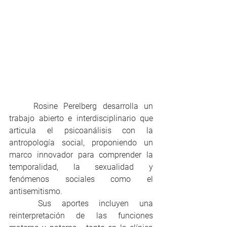
	Rosine Perelberg desarrolla un 
trabajo abierto e interdisciplinario que 
articula el psicoanálisis con la 
antropología social, proponiendo un 
marco innovador para comprender la 
temporalidad, la sexualidad y 
fenómenos sociales como el 
antisemitismo. 
	Sus aportes incluyen una 
reinterpretación de las funciones 