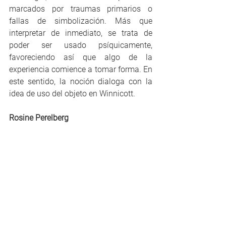
marcados por traumas primarios o 
fallas de simbolización. Más que 
interpretar de inmediato, se trata de 
poder ser usado psíquicamente, 
favoreciendo así que algo de la 
experiencia comience a tomar forma. En 
este sentido, la noción dialoga con la 
idea de uso del objeto en Winnicott.
Rosine Perelberg