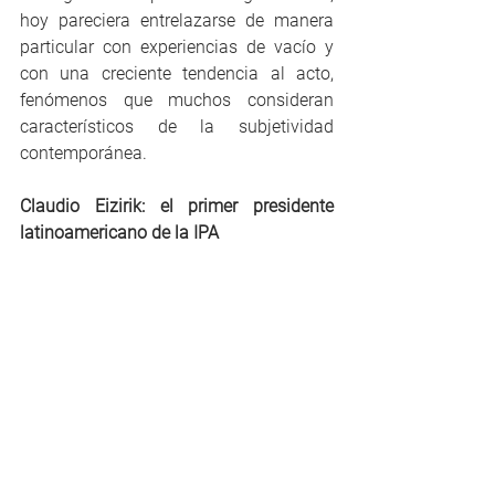
hoy pareciera entrelazarse de manera 
particular con experiencias de vacío y 
con una creciente tendencia al acto, 
fenómenos que muchos consideran 
característicos de la subjetividad 
contemporánea.
Claudio Eizirik: el primer presidente 
latinoamericano de la IPA