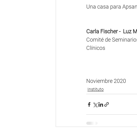
Una casa para Apsan
Carla Fischer -  Luz
Comité de Seminarios
Clínicos 
Noviembre 2020 
Instituto