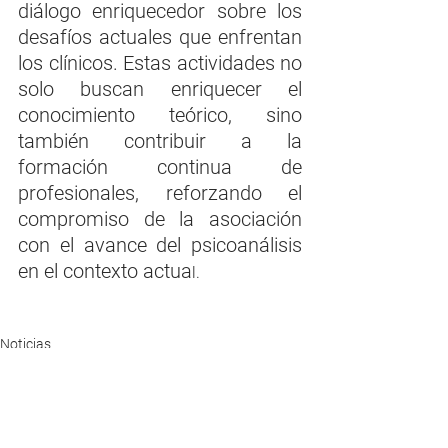
diálogo enriquecedor sobre los 
desafíos actuales que enfrentan 
los clínicos. Estas actividades no 
solo buscan enriquecer el 
conocimiento teórico, sino 
también contribuir a la 
formación continua de 
profesionales, reforzando el 
compromiso de la asociación 
con el avance del psicoanálisis 
en el contexto actua
l.
Noticias