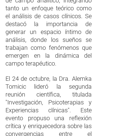
de campo analítico, integrando 
tanto un enfoque teórico como 
el análisis de casos clínicos. Se 
destacó la importancia de 
generar un espacio íntimo de 
análisis, donde los sueños se 
trabajan como fenómenos que 
emergen en la dinámica del 
campo terapéutico.
El 24 de octubre, la Dra. Alemka 
Tomicic lideró la segunda 
reunión científica, titulada 
"Investigación, Psicoterapias y 
Experiencias clínicas". Este 
evento propuso una reflexión 
crítica y enriquecedora sobre las 
convergencias entre el 