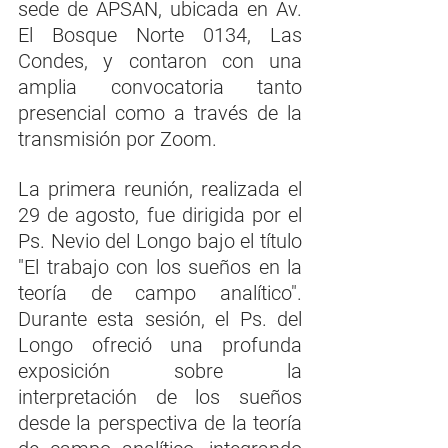
sede de APSAN, ubicada en Av. 
El Bosque Norte 0134, Las 
Condes, y contaron con una 
amplia convocatoria tanto 
presencial como a través de la 
transmisión por Zoom.
La primera reunión, realizada el 
29 de agosto, fue dirigida por el 
Ps. Nevio del Longo bajo el título 
"El trabajo con los sueños en la 
teoría de campo analítico". 
Durante esta sesión, el Ps. del 
Longo ofreció una profunda 
exposición sobre la 
interpretación de los sueños 
desde la perspectiva de la teoría 