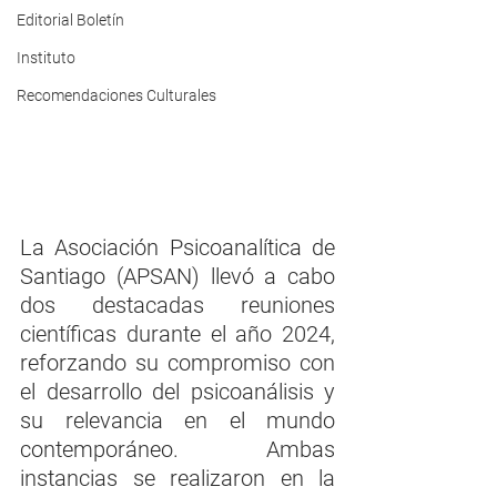
Editorial Boletín
Instituto
Recomendaciones Culturales
​La Asociación Psicoanalítica de 
Santiago (APSAN) llevó a cabo 
dos destacadas reuniones 
científicas durante el año 2024, 
reforzando su compromiso con 
el desarrollo del psicoanálisis y 
su relevancia en el mundo 
contemporáneo. Ambas 
instancias se realizaron en la 