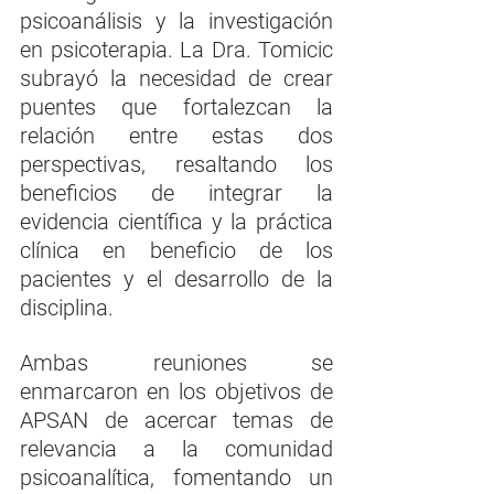
psicoanálisis y la investigación 
en psicoterapia. La Dra. Tomicic 
subrayó la necesidad de crear 
puentes que fortalezcan la 
relación entre estas dos 
perspectivas, resaltando los 
beneficios de integrar la 
evidencia científica y la práctica 
clínica en beneficio de los 
pacientes y el desarrollo de la 
disciplina.
Ambas reuniones se 
enmarcaron en los objetivos de 
APSAN de acercar temas de 
relevancia a la comunidad 
psicoanalítica, fomentando un 