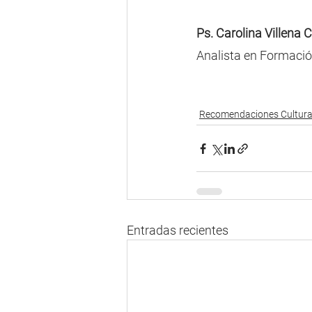
Ps. Carolina Villena C
Analista en Formac
Recomendaciones Cultura
Entradas recientes