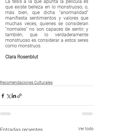
La tesis a la que apunta la película es 
que existe belleza en lo monstruoso; o, 
más bien, que dicha “anormalidad” 
manifiesta sentimientos y valores que 
muchas veces, quienes se consideran 
“normales” no son capaces de sentir; y 
también, que lo verdaderamente 
monstruoso es considerar a estos seres 
como monstruos.
Clara Rosenblut
Recomendaciones Culturales
Ver todo
Entradas recientes