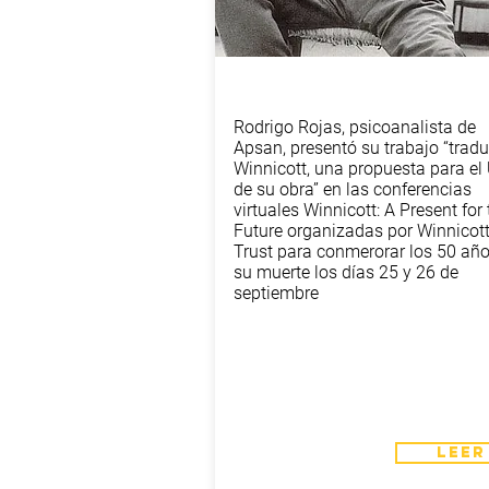
Rodrigo Rojas, psicoanalista de
Apsan, presentó su trabajo “tradu
Winnicott, una propuesta para el
de su obra” en las conferencias
virtuales Winnicott: A Present for 
Future organizadas por Winnicot
Trust para conmerorar los 50 añ
su muerte los días 25 y 26 de
septiembre
LEER