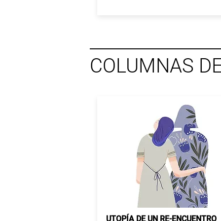
COLUMNAS DE
UTOPÍA DE UN RE-ENCUENTRO