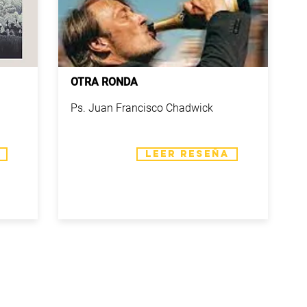
OTRA RONDA
Ps. Juan Francisco Chadwick
LEER RESEÑA