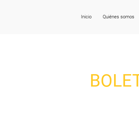
Inicio
Quiénes somos
BOLE