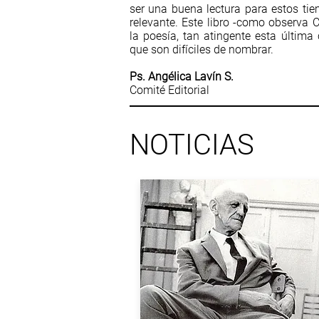
ser una buena lectura para estos tie
relevante. Este libro -como observa C
la poesía, tan atingente esta últim
que son difíciles de nombrar.
Ps. Angélica Lavín S.
Comité Editorial
NOTICIAS