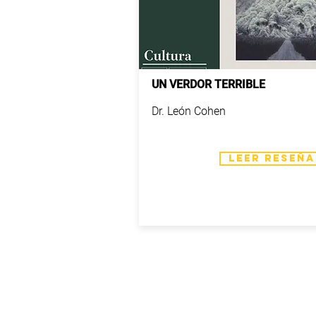
UN VERDOR TERRIBLE
Dr. León Cohen
LEER RESEÑA