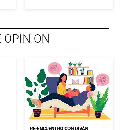
 OPINION
RE-ENCUENTRO CON DIVÁN