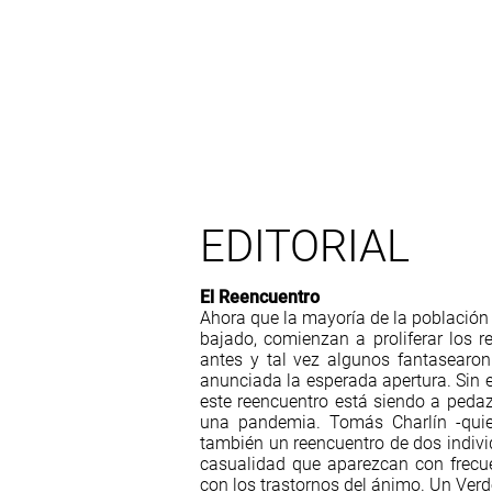
EDITORIAL
El Reencuentro
Ahora que la mayoría de la población
bajado, comienzan a proliferar los 
antes y tal vez algunos fantasearon
anunciada la esperada apertura. Sin 
este reencuentro está siendo a pedaz
una pandemia. Tomás Charlín -quie
también un reencuentro de dos indivi
casualidad que aparezcan con frecue
con los trastornos del ánimo. Un Verd